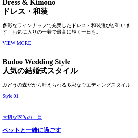
Dress & Kimono
ドレス・和装
多彩なラインナップで充実したドレス・和装選びが叶いま
す。お気に入りの一着で最高に輝く一日を。
VIEW MORE
Budoo Wedding Style
人気の結婚式スタイル
ぶどうの森だから叶えられる多彩なウエディングスタイル
Style 01
大切な家族の一員
ペットと一緒に過ごす