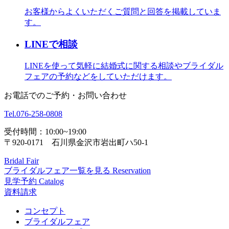
お客様からよくいただくご質問と回答を掲載していま
す。
LINEで相談
LINEを使って気軽に結婚式に関する相談やブライダル
フェアの予約などをしていただけます。
お電話でのご予約・お問い合わせ
Tel.
076-258-0808
受付時間：10:00~19:00
〒920-0171 石川県金沢市岩出町ハ50-1
Bridal Fair
ブライダルフェア一覧を見る
Reservation
見学予約
Catalog
資料請求
コンセプト
ブライダルフェア