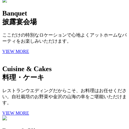
Banquet
披露宴会場
ここだけの特別なロケーションで心地よくアットホームなパ
ーティをお楽しみいただけます。
VIEW MORE
Cuisine & Cakes
料理・ケーキ
レストランウエディングだからこそ、お料理はお任せくださ
い。自社栽培のお野菜や金沢の山海の幸をご堪能いただけま
す。
VIEW MORE