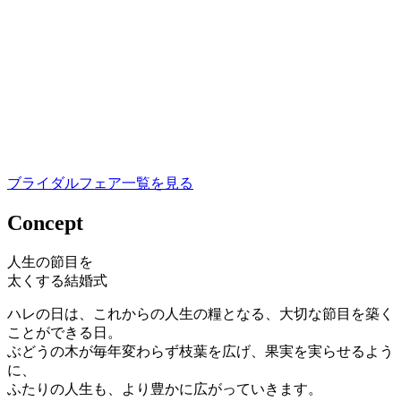
ブライダルフェア一覧を見る
Concept
人生の節目を
太くする結婚式
ハレの日は、これからの人生の糧となる、大切な節目を築く
ことができる日。
ぶどうの木が毎年変わらず枝葉を広げ、果実を実らせるよう
に、
ふたりの人生も、より豊かに広がっていきます。