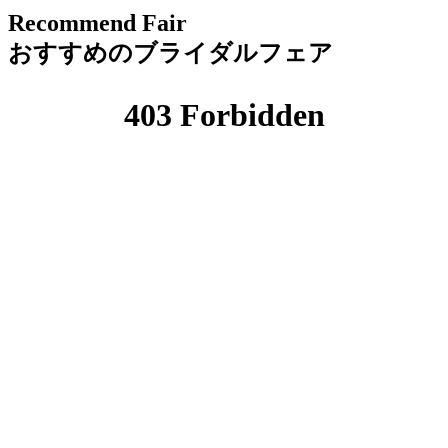
Recommend Fair
おすすめのブライダルフェア