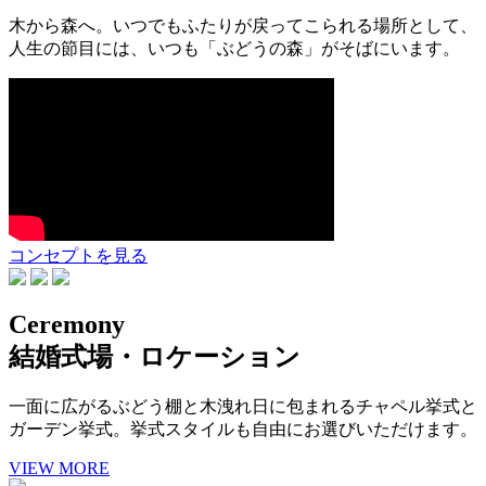
木から森へ。いつでもふたりが戻ってこられる場所として、
人生の節目には、いつも「ぶどうの森」がそばにいます。
コンセプトを見る
Ceremony
結婚式場・ロケーション
一面に広がるぶどう棚と木洩れ日に包まれるチャペル挙式と
ガーデン挙式。挙式スタイルも自由にお選びいただけます。
VIEW MORE