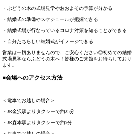
・ぶどうの木の式場見学やおおよその予算が分かる
・結婚式の準備やスケジュールが把握できる
・結婚式場が行なっているコロナ対策を知ることができる
・自分たちらしい結婚式がイメージできる
営業は一切ありませんので、ご安心ください◎初めての結婚
式場見学ならぶどうの木へ！皆様のご来館をお待ちしており
ます。
■会場へのアクセス方法
＜電車でお越しの場合＞
・JR金沢駅よりタクシーで約25分
・JR森本駅よりタクシーで約5分
＜お車でお越しの場合＞