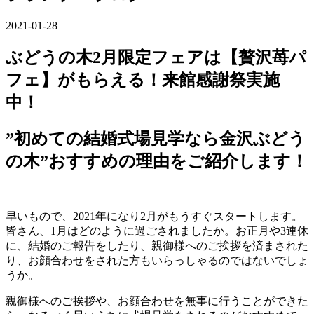
2021-01-28
ぶどうの木2月限定フェアは【贅沢苺パ
フェ】がもらえる！来館感謝祭実施
中！
”初めての結婚式場見学なら金沢ぶどう
の木”おすすめの理由をご紹介します！
早いもので、2021年になり2月がもうすぐスタートします。
皆さん、1月はどのように過ごされましたか。お正月や3連休
に、結婚のご報告をしたり、親御様へのご挨拶を済まされた
り、お顔合わせをされた方もいらっしゃるのではないでしょ
うか。
親御様へのご挨拶や、お顔合わせを無事に行うことができた