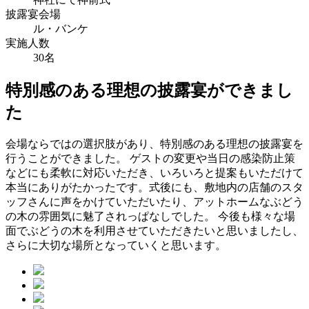
披露宴会場
ル・バンケ
実施人数
30名
特別感のある理想の披露宴ができまし
た
会場ならではの選択肢があり、特別感のある理想の披露宴を
行うことができました。 ゲストの変更や当日の感染防止策
などにも柔軟に対応いただき、いろいろと提案もいただけて
本当にありがたかったです。式後にも、敷地内の店舗のスタ
ッフさんに声をかけていただいたり、アットホームなぶどう
の木の雰囲気に魅了されっぱなしでした。 今後も様々な場
面でぶどうの木を利用させていただきたいと思いましたし、
さらに大切な場所となっていくと思います。