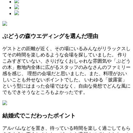
ぶどうの森ウエディングを選んだ理由
ゲストとの距離が近く、その場にいるみんながリラックスし
てその時間を楽しめるような会場を探していました。 作り
こみすぎていない、さりげなくおしゃれな雰囲気や「ぶどう
の木」敷地内全体に広がるスタッフのみなさんのファミリー
感を感じ、 理想の会場だと思いました。また、料理がおい
しいことも外せないポイントでした。 いわゆる「披露宴」
という型にはまった会場ではなく、自由な発想でどんな風に
でもできそうなところもよかったです。
結婚式でこだわったポイント
アルバムなどを置き、待っている時間を楽しく過ごしてもら