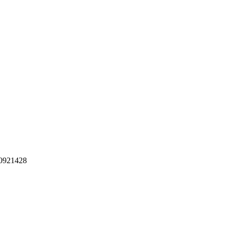
921428